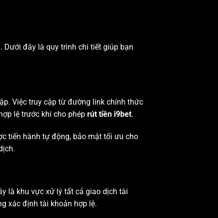
Dưới đây là quy trình chi tiết giúp bạn
p. Việc truy cập từ đường link chính thức
hợp lệ trước khi cho phép
rút tiền i9bet
.
c tiến hành tự động, bảo mật tối ưu cho
dịch.
 là khu vực xử lý tất cả giao dịch tài
ng xác định tài khoản hợp lệ.