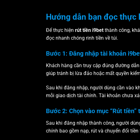
Hướng dẫn bạn đọc thực hi
Để thực hiện
rút tiền i9bet
thành công, khá
đọc nhanh chóng rinh tiền về túi.
Bước 1: Đăng nhập tài khoản i9be
Khách hàng cần truy cập đúng đường dẫn
giúp tránh bị lừa đảo hoặc mất quyền kiểm
Sau khi đăng nhập, người dùng cần vào khu
mỗi giao dịch tài chính. Tài khoản chưa xá
Bước 2: Chọn vào mục “Rút tiền” t
Sau khi đăng nhập thành công, người dùng t
chính bao gồm nạp, rút và chuyển đổi tiền