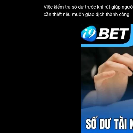
Việc kiểm tra số dư trước khi rút giúp ngư
cần thiết nếu muốn giao dịch thành công.