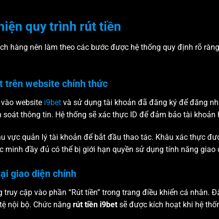
ện quy trình rút tiền
ch hàng nên làm theo các bước được hệ thống quy định rõ ràng. 
t trên website chính thức
 vào website
i9bet
và sử dụng tài khoản đã đăng ký để đăng nhậ
 soát thông tin. Hệ thống sẽ xác thực ID để đảm bảo tài khoản 
 vực quản lý tài khoản để bắt đầu thao tác. Khâu xác thực đượ
c minh đầy đủ có thể bị giới hạn quyền sử dụng tính năng giao 
ại giao diện chính
ruy cập vào phần “Rút tiền” trong trang điều khiển cá nhân. Đây
 tệ nội bộ. Chức năng
rút tiền i9bet
sẽ được kích hoạt khi hệ thố