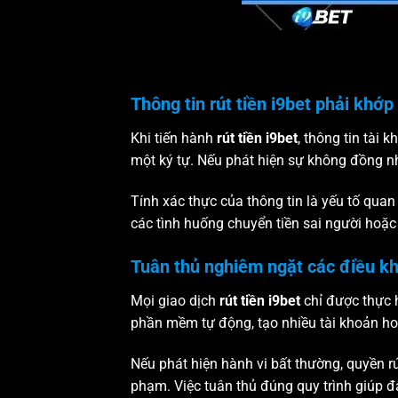
Thông tin rút tiền i9bet phải khớp
Khi tiến hành
rút tiền i9bet
, thông tin tài
một ký tự. Nếu phát hiện sự không đồng nh
Tính xác thực của thông tin là yếu tố quan
các tình huống chuyển tiền sai người hoặc 
Tuân thủ nghiêm ngặt các điều kh
Mọi giao dịch
rút tiền i9bet
chỉ được thực 
phần mềm tự động, tạo nhiều tài khoản ho
Nếu phát hiện hành vi bất thường, quyền rú
phạm. Việc tuân thủ đúng quy trình giúp đ