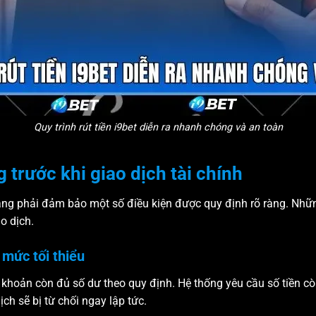
Quy trình rút tiền i9bet diễn ra nhanh chóng và an toàn
 trước khi giao dịch tài chính
àng phải đảm bảo một số điều kiện được quy định rõ ràng. Nhữn
o dịch.
 mức tối thiểu
i khoản còn đủ số dư theo quy định. Hệ thống yêu cầu số tiền cò
ịch sẽ bị từ chối ngay lập tức.