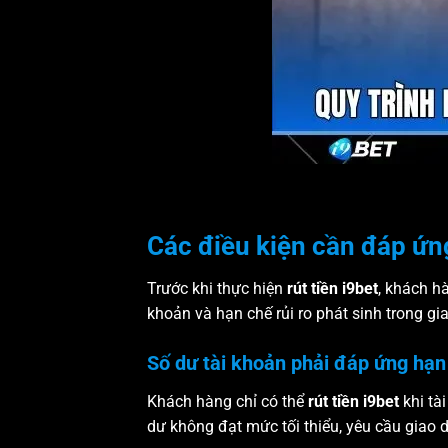
Các điều kiện cần đáp ứng
Trước khi thực hiện
rút tiền i9bet
, khách h
khoản và hạn chế rủi ro phát sinh trong gia
Số dư tài khoản phải đáp ứng hạn
Khách hàng chỉ có thể
rút tiền i9bet
khi tà
dư không đạt mức tối thiểu, yêu cầu giao d