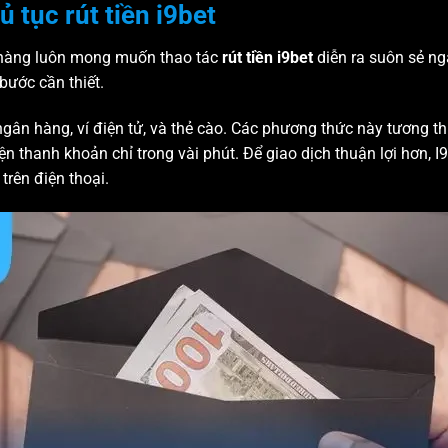
ủ tục rút tiền i9bet
 hàng luôn mong muốn thao tác
rút tiền i9bet
diễn ra suôn sẻ ng
 bước cần thiết.
ư ngân hàng, ví điện tử, và thẻ cào. Các phương thức này tương 
iện thanh khoản chỉ trong vài phút. Để giao dịch thuận lợi hơn,
trên điện thoại.