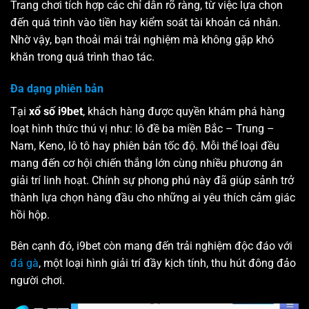
Trang chơi tích hợp các chỉ dẫn rõ ràng, từ việc lựa chọn
đến quá trình vào tiền hay kiểm soát tài khoản cá nhân.
Nhờ vậy, bạn thoải mái trải nghiệm mà không gặp khó
khăn trong quá trình thao tác.
Đa dạng phiên bản
Tại
xổ số i9bet
, khách hàng được quyền khám phá hàng
loạt hình thức thú vị như: lô đề ba miền Bắc – Trung –
Nam, Keno, lô tô hay phiên bản tốc độ. Mỗi thể loại đều
mang đến cơ hội chiến thắng lớn cùng nhiều phương án
giải trí linh hoạt. Chính sự phong phú này đã giúp sảnh trở
thành lựa chọn hàng đầu cho những ai yêu thích cảm giác
hồi hộp.
Bên cạnh đó, i9bet còn mang đến trải nghiệm độc đáo với
đá gà
, một loại hình giải trí đầy kịch tính, thu hút đông đảo
người chơi.