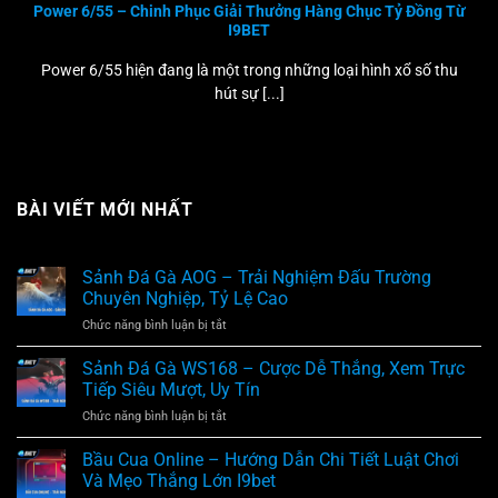
Power 6/55 – Chinh Phục Giải Thưởng Hàng Chục Tỷ Đồng Từ
I9BET
Power 6/55 hiện đang là một trong những loại hình xổ số thu
hút sự [...]
BÀI VIẾT MỚI NHẤT
Sảnh Đá Gà AOG – Trải Nghiệm Đấu Trường
Chuyên Nghiệp, Tỷ Lệ Cao
Chức năng bình luận bị tắt
ở
Sảnh
Đá
Sảnh Đá Gà WS168 – Cược Dễ Thắng, Xem Trực
Gà
Tiếp Siêu Mượt, Uy Tín
AOG
Chức năng bình luận bị tắt
ở
–
Sảnh
Trải
Đá
Bầu Cua Online – Hướng Dẫn Chi Tiết Luật Chơi
Nghiệm
Gà
Đấu
Và Mẹo Thắng Lớn I9bet
WS168
Trường