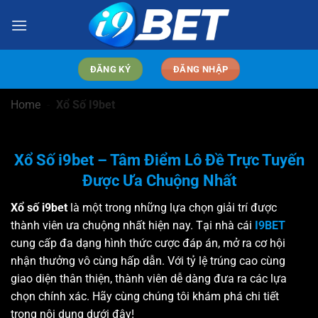
Bỏ
qua
nội
dung
ĐĂNG KÝ
ĐĂNG NHẬP
Home
-
Xổ Số I9bet
Xổ Số i9bet – Tâm Điểm Lô Đề Trực Tuyến
Được Ưa Chuộng Nhất
Xổ số i9bet
là một trong những lựa chọn giải trí được
thành viên ưa chuộng nhất hiện nay. Tại nhà cái
I9BET
cung cấp đa dạng hình thức cược đáp án, mở ra cơ hội
nhận thưởng vô cùng hấp dẫn. Với tỷ lệ trúng cao cùng
giao diện thân thiện, thành viên dễ dàng đưa ra các lựa
chọn chính xác. Hãy cùng chúng tôi khám phá chi tiết
trong nội dung dưới đây!