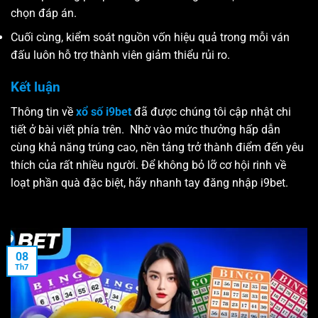
chọn đáp án.
Cuối cùng, kiểm soát nguồn vốn hiệu quả trong mỗi ván
đấu luôn hỗ trợ thành viên giảm thiểu rủi ro.
Kết luận
Thông tin về
xổ số i9bet
đã được chúng tôi cập nhật chi
tiết ở bài viết phía trên. Nhờ vào mức thưởng hấp dẫn
cùng khả năng trúng cao, nền tảng trở thành điểm đến yêu
thích của rất nhiều người. Để không bỏ lỡ cơ hội rinh về
loạt phần quà đặc biệt, hãy nhanh tay đăng nhập i9bet.
08
Th7