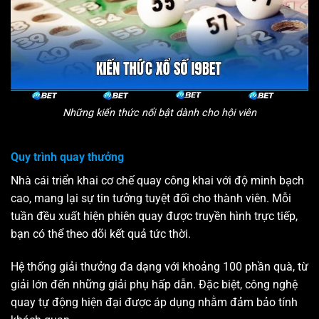
Những kiến thức nổi bật dành cho hội viên
Quy trình quay thưởng
Nhà cái triển khai cơ chế quay công khai với độ minh bạch
cao, mang lại sự tin tưởng tuyệt đối cho thành viên. Mỗi
tuần đều xuất hiện phiên quay được truyền hình trực tiếp,
bạn có thể theo dõi kết quả tức thời.
Hệ thống giải thưởng đa dạng với khoảng 100 phần quà, từ
giải lớn đến những giải phụ hấp dẫn. Đặc biệt, công nghệ
quay tự động hiện đại được áp dụng nhằm đảm bảo tính