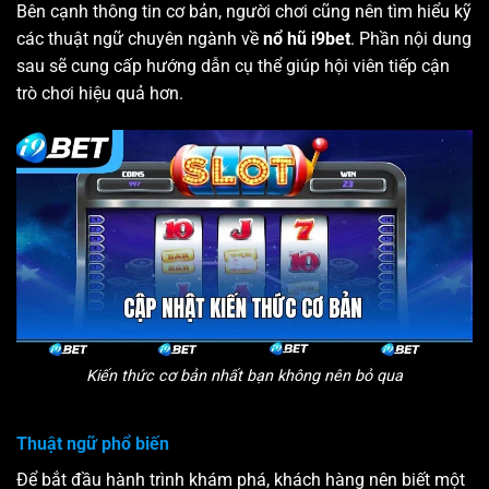
Bên cạnh thông tin cơ bản, người chơi cũng nên tìm hiểu kỹ
các thuật ngữ chuyên ngành về
nổ hũ i9bet
. Phần nội dung
sau sẽ cung cấp hướng dẫn cụ thể giúp hội viên tiếp cận
trò chơi hiệu quả hơn.
Kiến thức cơ bản nhất bạn không nên bỏ qua
Thuật ngữ phổ biến
Để bắt đầu hành trình khám phá, khách hàng nên biết một