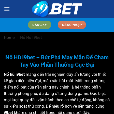
Bỏ
qua
nội
dung
ĐĂNG KÝ
ĐĂNG NHẬP
Home
-
Nổ Hũ I9bet
Nổ Hũ I9bet – Bứt Phá May Mắn Để Chạm
Tay Vào Phần Thưởng Cực Đại
Nổ hũ i9bet
mang đến trải nghiệm đầy ấn tượng với thiết
kế giao diện hiện đại, màu sắc bắt mắt. Một trong những
điểm nổi bật của nền tảng này chính là hệ thống phần
thưởng phong phú, đa dạng ở từng dòng game. Đặc biệt,
mọi lượt quay đều vận hành theo cơ chế tự động, không có
sự kiểm soát thủ công. Để hiểu rõ hơn về nền tảng, cùng
i9bet
khám phá chi tiết trong nội dung dưới đây.