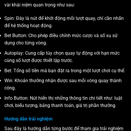
vài khái niệm quan trọng như sau:
Spin: Đây là nút để khởi động mỗi lượt quay, chỉ cần nhấn
để hệ thống hoạt động.
Bet Button: Cho phép điều chỉnh mức cược và số xu sử
dụng cho từng vòng.
Autoplay: Cung cấp tùy chọn quay tự động với hạn mức
cùng số lượt được thiết lập trước.
Bet: Tổng số tiền mà bạn đặt ra trong một lượt chơi cụ thể.
Win: Khoản thưởng nhận được sau mỗi vòng quay thành
công.
Info Button: Nút hiển thị những thông tin chi tiết như: luật
chơi, biểu tượng, bảng thanh toán, giá trị phần thưởng.
Hướng dẫn trải nghiệm
Sau đây là hướng dẫn từng bước để tham gia trải nghiệm