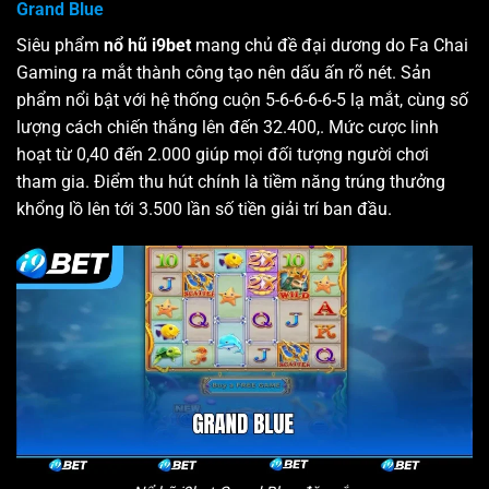
Grand Blue
Siêu phẩm
nổ hũ i9bet
mang chủ đề đại dương do Fa Chai
Gaming ra mắt thành công tạo nên dấu ấn rõ nét. Sản
phẩm nổi bật với hệ thống cuộn 5-6-6-6-6-5 lạ mắt, cùng số
lượng cách chiến thắng lên đến 32.400,. Mức cược linh
hoạt từ 0,40 đến 2.000 giúp mọi đối tượng người chơi
tham gia. Điểm thu hút chính là tiềm năng trúng thưởng
khổng lồ lên tới 3.500 lần số tiền giải trí ban đầu.