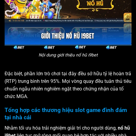
Nội dung giới thiệu nổ hũ i9bet
Đặc biệt, phần lớn trò chơi tại đây đều sở hữu tỷ lệ hoàn trả
(RTP) trung bình trên 95%. Mọi vòng quay đều tuân thủ tiêu
chuẩn ngẫu nhiên nghiêm ngặt theo chứng nhận của tổ
chức MGA.
Tổng hợp các thương hiệu slot game đình đám
tại nhà cái
Nhằm tối ưu hóa trải nghiệm giải trí cho người dùng,
nổ hũ
i9bet
liên tục mở rộng mối quan hệ hợp tác với nhiều nhà