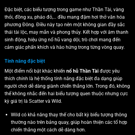
Đặc biệt, các biểu tượng trong game như Thần Tài, vàng
thỏi, đồng xu, pháo đỏ,… đều mang đậm hơi thở văn hóa
phương Đông. Điều này tạo nên một không gian đầy sắc
thái tài lộc, may mắn và phong thủy. Kết hợp với âm thanh
sinh động, hiệu ứng nổ hũ vang dội, trò chơi mang đến
cảm giác phấn khích và hào hứng trong từng vòng quay.
Tính năng đặc biệt
Một điểm nổi bật khác khiến
nổ hũ Thần Tài
được yêu
thích chính là hệ thống tính năng đặc biệt đa dạng giúp
người chơi dễ dàng giành chiến thắng lớn. Trong đó, không
thể không nhắc đến hai biểu tượng quen thuộc nhưng cực
kỳ giá trị là Scatter và Wild.
Wild có khả năng thay thế cho bất kỳ biểu tượng thông
thường nào trên bảng quay, giúp hoàn thiện các tổ hợp
chiến thắng một cách dễ dàng hơn.