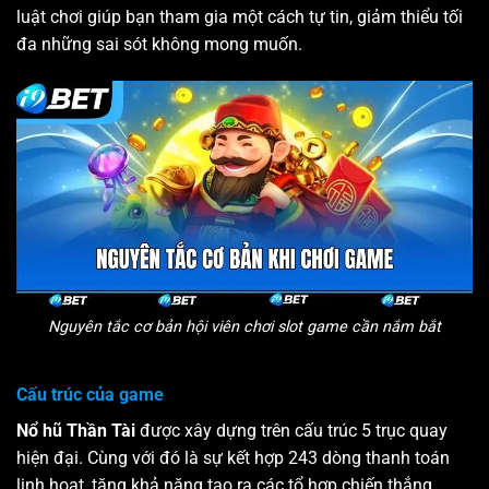
luật chơi giúp bạn tham gia một cách tự tin, giảm thiểu tối
đa những sai sót không mong muốn.
Nguyên tắc cơ bản hội viên chơi slot game cần nắm bắt
Cấu trúc của game
Nổ hũ Thần Tài
được xây dựng trên cấu trúc 5 trục quay
hiện đại. Cùng với đó là sự kết hợp 243 dòng thanh toán
linh hoạt, tăng khả năng tạo ra các tổ hợp chiến thắng.