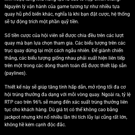
Nguyên lý vận hành của game tương tự như nhiều tựa
quay hũ phổ biến khác, nghĩa là khi bạn đặt cược, hệ thống
sẽ tự động trích một phần quỹ tiền.
Số tiền cược của hội viên sẽ được chia đều trên các lượt
quay mà bạn lựa chọn tham gia. Các biểu tượng trên các
trục quay dừng lại một cách ngẫu nhiên. Để giành chiến
thắng, các biểu tượng giống nhau phải xuất hiện liên tiếp
trên một trong các dòng thanh toán đã được thiết lập sẵn
(paylines).
Thiết kế này sẽ giúp tăng tính hấp dẫn, mở rộng tối đa cơ
hội trúng thưởng đa dạng với mỗi vòng quay. Ngoài ra, tỷ lệ
RTP cao trên 96% sẽ mang đến xác suất trúng thưởng liên
tục cho khách hàng. Dù giá trị có thể không cao bằng
jackpot nhưng khi nổ nhiều lần thì tích lũy lại cũng rất lớn,
không hề kém cạnh độc đắc.