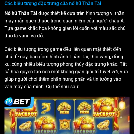
Các biểu tượng đặc trưng của nổ hũ Thần Tài
Nổ hũ Thần Tài
được thiết kế dựa trên hình tượng vị thần
may mắn quen thuộc trong quan niệm của người châu Á.
Tựa game khắc họa không gian lôi cuốn với màu sắc chủ
đạo là vàng và đỏ.
Các biểu tượng trong game đều liên quan mật thiết đến
chủ đề này, bao gồm hình ảnh Thần Tài, thỏi vàng, đồng
xu, cùng nhiều biểu tượng phong thủy đặc trưng khác. Tất
cả hòa quyện tạo nên một không gian giải trí tuyệt vời, vừa
giúp người chơi thêm phần hưng phấn và tin tưởng vào
vận may của mình. Cụ thể như sau: