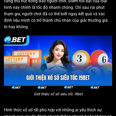
càng thu hút đông đảo người chơi. Điểm nổi bật của loại
hình này chính là tốc độ nhanh chóng. Chỉ sau vài phút
tham gia, người chơi đã có thể biết ngay kết quả và xác
định liệu mình có trở thành chủ nhân của giải thưởng giá
trị hay không.
Giới thiệu xổ số siêu tốc i9bet
Hình thức xổ số rất phù hợp với những ai yêu thích sự