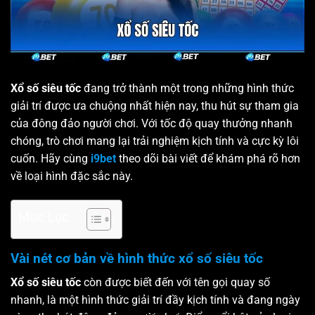
Xổ số siêu tốc
đang trở thành một trong những hình thức
giải trí được ưa chuộng nhất hiện nay, thu hút sự tham gia
của đông đảo người chơi. Với tốc độ quay thưởng nhanh
chóng, trò chơi mang lại trải nghiệm kịch tính và cực kỳ lôi
cuốn. Hãy cùng
i9bet
theo dõi bài viết để khám phá rõ hơn
về loại hình đặc sắc này.
Mục Lục
Vài nét cơ bản về hình thức xổ số siêu tốc
Xổ số siêu tốc
còn được biết đến với tên gọi quay số
nhanh, là một hình thức giải trí đầy kịch tính và đang ngày