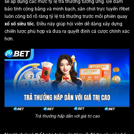
sẽ áp dụng các mức tỷ lệ trả thưởng tương ứng. Để đảm
bảo tính công bằng và minh bạch, sân chơi trực tuyến i9bet
luôn công bố rõ ràng tỷ lệ trả thưởng trước mỗi phiên quay
xổ số siêu tốc.
Điều này giúp hội viên dễ dàng xây dựng
chiến lược phù hợp và đưa ra quyết định cá cược chính xác
hơn.
Trả thưởng hấp dẫn với giá trị cao