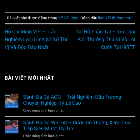
Bài viết này được đăng trong
Xổ Số I9bet
. Đánh dấu
liên kết thường trực
.
Hồ Chí Minh VIP – Trải
Nổ Hũ Thần Tài – Trò Chơi
Nghiệm Loại Hình Xổ Số Thú
Đổi Thưởng Thú Vị Và Lôi
Vị Và Độc Đáo Nhất
Cuốn Tại I9BET
BÀI VIẾT MỚI NHẤT
Sảnh Đá Gà AOG – Trải Nghiệm Đấu Trường
Chuyên Nghiệp, Tỷ Lệ Cao
Chức năng bình luận bị tắt
ở
Sảnh
Đá
Sảnh Đá Gà WS168 – Cược Dễ Thắng, Xem Trực
Gà
Tiếp Siêu Mượt, Uy Tín
AOG
Chức năng bình luận bị tắt
ở
–