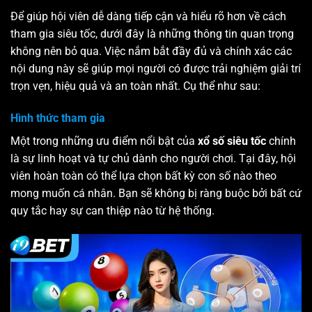
Để giúp hội viên dễ dàng tiếp cận và hiểu rõ hơn về cách
tham gia siêu tốc, dưới đây là những thông tin quan trọng
không nên bỏ qua. Việc nắm bắt đầy đủ và chính xác các
nội dung này sẽ giúp mọi người có được trải nghiệm giải trí
trọn vẹn, hiệu quả và an toàn nhất. Cụ thể như sau:
Hình thức tham gia
Một trong những ưu điểm nổi bật của
xổ số siêu tốc
chính
là sự linh hoạt và tự chủ dành cho người chơi. Tại đây, hội
viên hoàn toàn có thể lựa chọn bất kỳ con số nào theo
mong muốn cá nhân. Bạn sẽ không bị ràng buộc bởi bất cứ
quy tắc hay sự can thiệp nào từ hệ thống.