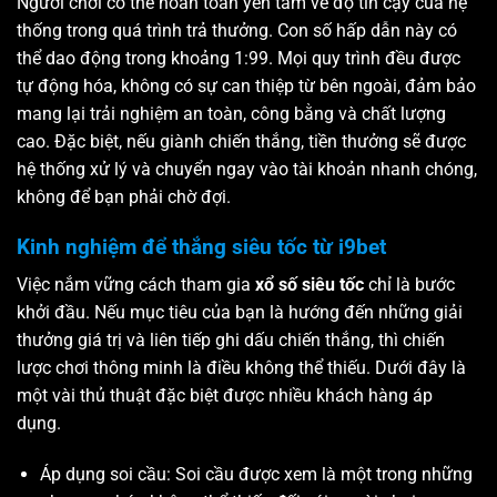
Người chơi có thể hoàn toàn yên tâm về độ tin cậy của hệ
thống trong quá trình trả thưởng. Con số hấp dẫn này có
thể dao động trong khoảng 1:99. Mọi quy trình đều được
tự động hóa, không có sự can thiệp từ bên ngoài, đảm bảo
mang lại trải nghiệm an toàn, công bằng và chất lượng
cao. Đặc biệt, nếu giành chiến thắng, tiền thưởng sẽ được
hệ thống xử lý và chuyển ngay vào tài khoản nhanh chóng,
không để bạn phải chờ đợi.
Kinh nghiệm để thắng siêu tốc từ i9bet
Việc nắm vững cách tham gia
xổ số siêu tốc
chỉ là bước
khởi đầu. Nếu mục tiêu của bạn là hướng đến những giải
thưởng giá trị và liên tiếp ghi dấu chiến thắng, thì chiến
lược chơi thông minh là điều không thể thiếu. Dưới đây là
một vài thủ thuật đặc biệt được nhiều khách hàng áp
dụng.
Áp dụng soi cầu: Soi cầu được xem là một trong những