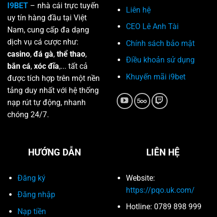
Tại
I9BET
– nhà cái trực tuyến
Liên hệ
Nhà
uy tín hàng đầu tại Việt
Cái
CEO Lê Anh Tài
i9bet
Nam, cung cấp đa dạng
dịch vụ cá cược như:
Chính sách bảo mật
casino
,
đá gà
,
thể thao
,
Điều khoản sử dụng
bắn cá
,
xóc đĩa
,... tất cả
Khuyến mãi i9bet
được tích hợp trên một nền
tảng duy nhất với hệ thống
nạp rút tự động, nhanh
chóng 24/7.
HƯỚNG DẪN
LIÊN HỆ
Đăng ký
Website:
https://pqo.uk.com/
Đăng nhập
Hotline: 0789 898 999
Nạp tiền