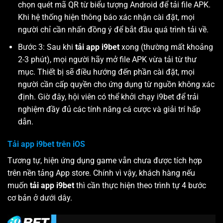
chọn quét mã QR từ biểu tượng Android để tải file APK.
Khi hệ thống hiện thông báo xác nhận cài đặt, mọi
người chỉ cần nhấn đồng ý để bắt đầu quá trình tải về.
Bước 3: Sau khi
tải app i9bet
xong (thường mất khoảng
2-3 phút), mọi người hãy mở file APK vừa tải từ thư
mục. Thiết bị sẽ điều hướng đến phần cài đặt, mọi
người cần cấp quyền cho ứng dụng từ nguồn không xác
định. Giờ đây, hội viên có thể khởi chạy i9bet để trải
nghiệm đầy đủ các tính năng cá cược và giải trí hấp
dẫn.
Tải app i9bet trên iOS
Tương tự, hiện ứng dụng game vẫn chưa được tích hợp
trên nền tảng App store. Chính vì vậy, khách hàng nếu
muốn
tải app i9bet
thì cần thực hiện theo trình tự 4 bước
cơ bản ở dưới dây.