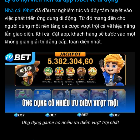
Nhà cái i9bet
đã đầu tư nghiêm túc và đầy tâm huyết vào
việc phát triển ứng dụng di động. Từ đó mang đến cho
người dùng một nền tảng cá cược vượt trội cả về hiệu năng
lẫn giao diện. Khi cài đặt app, khách hàng sẽ bước vào một
không gian giải trí đẳng cấp, toàn diện nhất.
Ứng dụng game có nhiều ưu điểm vượt trội nhất