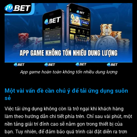
App game hoàn toàn không tốn nhiều dung lượng
Một vài vấn đề cần chú ý để tải ứng dụng suôn
sẻ
Việc tải ứng dụng không còn là trở ngại khi khách hàng
làm theo hướng dẫn chi tiết phía trên. Chỉ sau vài phút, một
nền tảng giải trí đỉnh cao sẽ nằm gọn trong thiết bị của
bạn. Tuy nhiên, để đảm bảo quá trình cài đặt diễn ra trơn