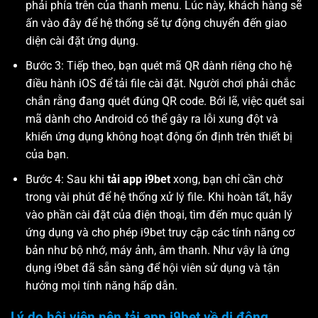
phải phía trên của thanh menu. Lúc này, khách hàng sẽ
ấn vào đây để hệ thống sẽ tự động chuyển đến giao
diện cài đặt ứng dụng.
Bước 3: Tiếp theo, bạn quét mã QR dành riêng cho hệ
điều hành iOS để tải file cài đặt. Người chơi phải chắc
chắn rằng đang quét đúng QR code. Bởi lẽ, việc quét sai
mã dành cho Android có thể gây ra lỗi xung đột và
khiến ứng dụng không hoạt động ổn định trên thiết bị
của bạn.
Bước 4: Sau khi
tải app i9bet
xong, bạn chỉ cần chờ
trong vài phút để hệ thống xử lý file. Khi hoàn tất, hãy
vào phần cài đặt của điện thoại, tìm đến mục quản lý
ứng dụng và cho phép i9bet truy cập các tính năng cơ
bản như bộ nhớ, máy ảnh, âm thanh. Như vậy là ứng
dụng i9bet đã sẵn sàng để hội viên sử dụng và tận
hưởng mọi tính năng hấp dẫn.
Lý do hội viên nên tải app i9bet về di động