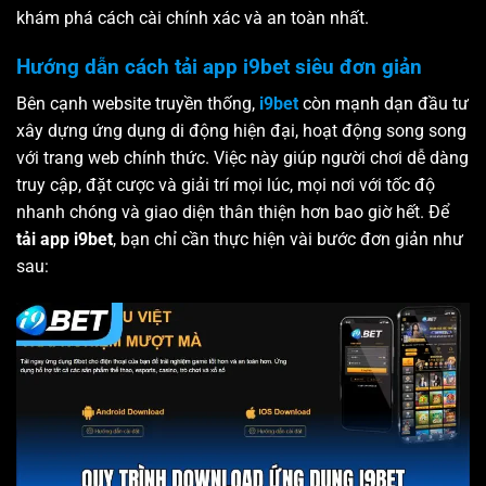
khám phá cách cài chính xác và an toàn nhất.
Hướng dẫn cách tải app i9bet siêu đơn giản
Bên cạnh website truyền thống,
i9bet
còn mạnh dạn đầu tư
xây dựng ứng dụng di động hiện đại, hoạt động song song
với trang web chính thức. Việc này giúp người chơi dễ dàng
truy cập, đặt cược và giải trí mọi lúc, mọi nơi với tốc độ
nhanh chóng và giao diện thân thiện hơn bao giờ hết. Để
tải app i9bet
, bạn chỉ cần thực hiện vài bước đơn giản như
sau: