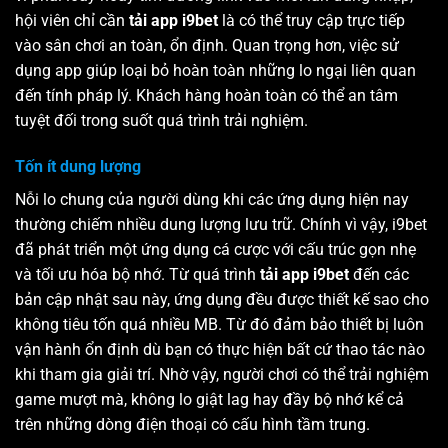
hội viên chỉ cần
tải app i9bet
là có thể truy cập trực tiếp
vào sân chơi an toàn, ổn định. Quan trọng hơn, việc sử
dụng app giúp loại bỏ hoàn toàn những lo ngại liên quan
đến tính pháp lý. Khách hàng hoàn toàn có thể an tâm
tuyệt đối trong suốt quá trình trải nghiệm.
Tốn ít dung lượng
Nỗi lo chung của người dùng khi các ứng dụng hiện nay
thường chiếm nhiều dung lượng lưu trữ. Chính vì vậy, i9bet
đã phát triển một ứng dụng cá cược với cấu trúc gọn nhẹ
và tối ưu hóa bộ nhớ. Từ quá trình
tải app i9bet
đến các
bản cập nhật sau này, ứng dụng đều được thiết kế sao cho
không tiêu tốn quá nhiều MB. Từ đó đảm bảo thiết bị luôn
vận hành ổn định dù bạn có thực hiện bất cứ thao tác nào
khi tham gia giải trí. Nhờ vậy, người chơi có thể trải nghiệm
game mượt mà, không lo giật lag hay đầy bộ nhớ kể cả
trên những dòng điện thoại có cấu hình tầm trung.