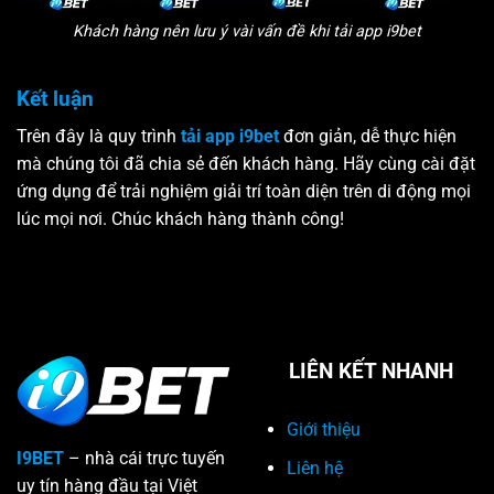
Khách hàng nên lưu ý vài vấn đề khi tải app i9bet
Kết luận
Trên đây là quy trình
tải app i9bet
đơn giản, dễ thực hiện
mà chúng tôi đã chia sẻ đến khách hàng. Hãy cùng cài đặt
ứng dụng để trải nghiệm giải trí toàn diện trên di động mọi
lúc mọi nơi. Chúc khách hàng thành công!
LIÊN KẾT NHANH
Giới thiệu
I9BET
– nhà cái trực tuyến
Liên hệ
uy tín hàng đầu tại Việt