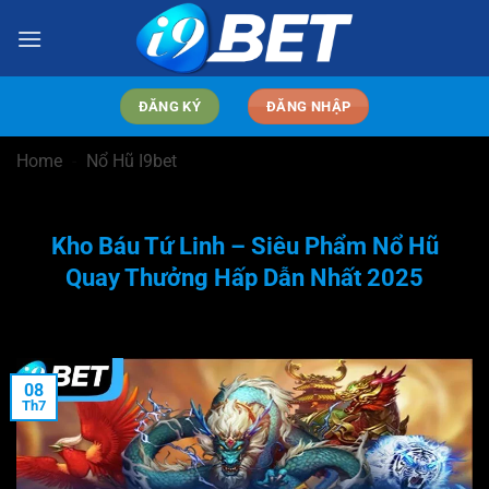
Bỏ
qua
nội
dung
ĐĂNG KÝ
ĐĂNG NHẬP
Home
-
Nổ Hũ I9bet
Kho Báu Tứ Linh – Siêu Phẩm Nổ Hũ
Quay Thưởng Hấp Dẫn Nhất 2025
08
Th7