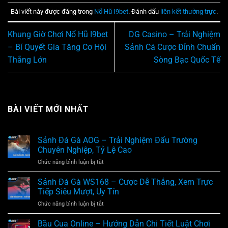
Bài viết này được đăng trong
Nổ Hũ I9bet
. Đánh dấu
liên kết thường trực
.
Khung Giờ Chơi Nổ Hũ I9bet
DG Casino – Trải Nghiệm
– Bí Quyết Gia Tăng Cơ Hội
Sảnh Cá Cược Đỉnh Chuẩn
Thắng Lớn
Sòng Bạc Quốc Tế
BÀI VIẾT MỚI NHẤT
Sảnh Đá Gà AOG – Trải Nghiệm Đấu Trường
Chuyên Nghiệp, Tỷ Lệ Cao
Chức năng bình luận bị tắt
ở
Sảnh
Đá
Sảnh Đá Gà WS168 – Cược Dễ Thắng, Xem Trực
Gà
Tiếp Siêu Mượt, Uy Tín
AOG
Chức năng bình luận bị tắt
ở
–
Sảnh
Trải
Đá
Bầu Cua Online – Hướng Dẫn Chi Tiết Luật Chơi
Nghiệm