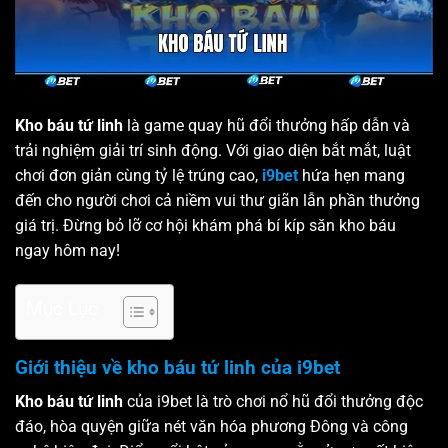
Kho báu tứ linh
là game quay hũ đổi thưởng hấp dẫn và
trải nghiệm giải trí sinh động. Với giao diện bắt mắt, luật
chơi đơn giản cùng tỷ lệ trúng cao,
i9bet
hứa hẹn mang
đến cho người chơi cả niềm vui thư giãn lẫn phần thưởng
giá trị. Đừng bỏ lỡ cơ hội khám phá bí kíp săn kho báu
ngay hôm nay!
Mục Lục
Giới thiệu về kho báu tứ linh của i9bet
Kho báu tứ linh
của i9bet là trò chơi nổ hũ đổi thưởng độc
đáo, hòa quyện giữa nét văn hóa phương Đông và công