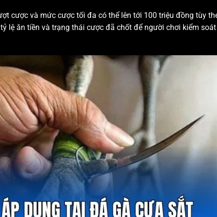
ợt cược và mức cược tối đa có thể lên tới 100 triệu đồng tùy th
tỷ lệ ăn tiền và trạng thái cược đã chốt để người chơi kiểm soát