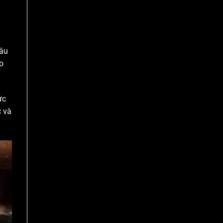
sâu
o
ức
c và