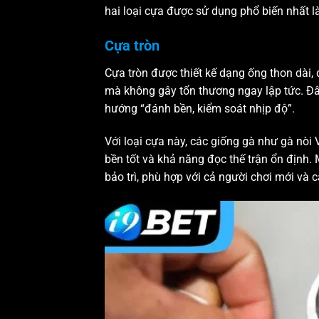
hai loại cựa được sử dụng phổ biến nhất l
Cựa tròn
Cựa tròn được thiết kế dạng ống thon dài
mà không gây tổn thương ngay lập tức. Đâ
hướng “đánh bền, kiểm soát nhịp độ”.
Với loại cựa này, các giống gà như gà nòi V
bền tốt và khả năng đọc thế trận ổn định. 
bảo trì, phù hợp với cả người chơi mới và 