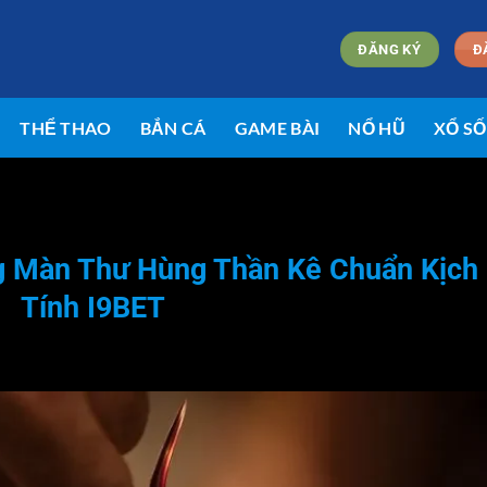
ĐĂNG KÝ
Đ
THỂ THAO
BẮN CÁ
GAME BÀI
NỔ HŨ
XỔ SỐ
g Màn Thư Hùng Thần Kê Chuẩn Kịch
Tính I9BET