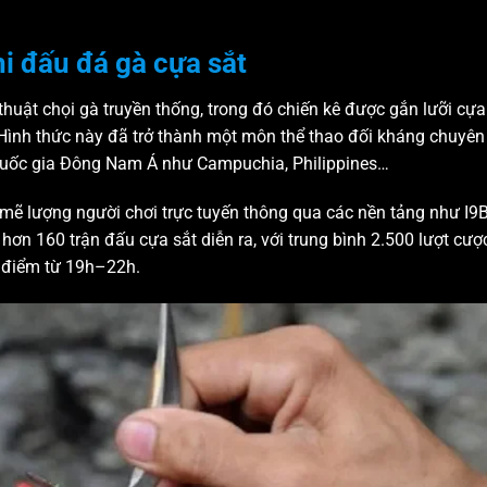
i đấu đá gà cựa sắt
 thuật chọi gà truyền thống, trong đó chiến kê được gắn lưỡi cựa
 Hình thức này đã trở thành một môn thể thao đối kháng chuyên
 quốc gia Đông Nam Á như Campuchia, Philippines…
mẽ lượng người chơi trực tuyến thông qua các nền tảng như I9
hơn 160 trận đấu cựa sắt diễn ra, với trung bình 2.500 lượt cượ
ao điểm từ 19h–22h.