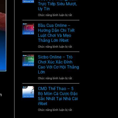
AOG
Trực Tiếp Siêu Mượt,
–
Uy Tín
Trải
Nghiệm
Chức năng bình luận bị tắt
ở
Đấu
Sảnh
Trường
Đá
Bầu Cua Online –
Chuyên
Gà
Hướng Dẫn Chi Tiết
Nghiệp,
WS168
Luật Chơi Và Mẹo
Tỷ
–
Thắng Lớn I9bet
Lệ
Cược
Cao
Dễ
Chức năng bình luận bị tắt
ở
Thắng,
Bầu
Xem
Cua
Sicbo Online – Trò
Trực
Online
Chơi Xúc Xắc Đỉnh
Tiếp
–
Cao Với Cơ Hội Thắng
Siêu
Hướng
Lớn
Mượt,
Dẫn
Uy
Chi
Chức năng bình luận bị tắt
ở
Tín
Tiết
Sicbo
Luật
Online
CMD Thể Thao – 5
Chơi
–
Bộ Môn Cá Cược Đặc
n
Và
Trò
Sắc Nhất Tại Nhà Cái
Mẹo
Chơi
i9bet
Thắng
Xúc
Lớn
Xắc
Chức năng bình luận bị tắt
ở
I9bet
Đỉnh
CMD