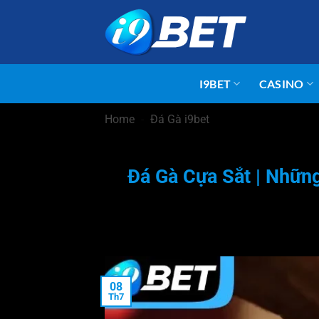
Bỏ
qua
nội
dung
I9BET
CASINO
Home
-
Đá Gà i9bet
Đá Gà Cựa Sắt | Nhữn
08
Th7