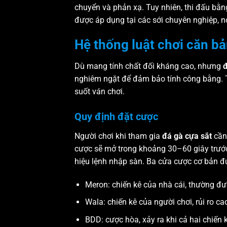
chuyển và phản xạ. Tuy nhiên, thi đấu bằn
được áp dụng tại các sới chuyên nghiệp, nơ
Hệ thống luật chơi căn b
Dù mang tính chất đối kháng cao, nhưng
đ
nghiêm ngặt để đảm bảo tính công bằng. T
suốt ván chơi.
Quy định đặt cược
Người chơi khi tham gia
đá gà cựa sắt
cần
cược sẽ mở trong khoảng 30–60 giây trước 
hiệu lệnh nhập sàn. Ba cửa cược cơ bản 
Meron: chiến kê của nhà cái, thường đư
Wala: chiến kê của người chơi, rủi ro c
BDD: cược hòa, xảy ra khi cả hai chiến 