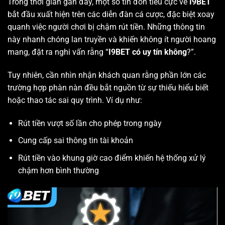
Trong thời gian gần đây, một số tin đồn tiêu cực về
I9BET
bắt đầu xuất hiện trên các diễn đàn cá cược, đặc biệt xoay
quanh việc người chơi bị chậm rút tiền. Những thông tin
này nhanh chóng lan truyền và khiến không ít người hoang
mang, đặt ra nghi vấn rằng “
I9BET có uy tín không
?”.
Tuy nhiên, cần nhìn nhận khách quan rằng phần lớn các
trường hợp phàn nàn đều bắt nguồn từ sự thiếu hiểu biết
hoặc thao tác sai quy trình. Ví dụ như:
Rút tiền vượt số lần cho phép trong ngày
Cung cấp sai thông tin tài khoản
Rút tiền vào khung giờ cao điểm khiến hệ thống xử lý
chậm hơn bình thường