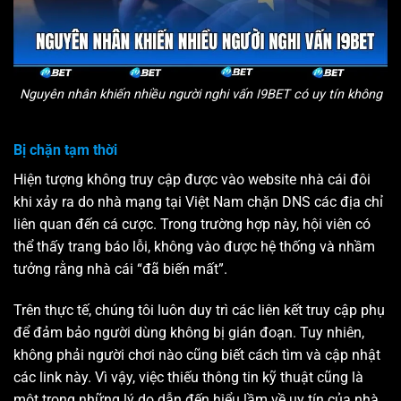
Nguyên nhân khiến nhiều người nghi vấn I9BET có uy tín không
Bị chặn tạm thời
Hiện tượng không truy cập được vào website nhà cái đôi
khi xảy ra do nhà mạng tại Việt Nam chặn DNS các địa chỉ
liên quan đến cá cược. Trong trường hợp này, hội viên có
thể thấy trang báo lỗi, không vào được hệ thống và nhầm
tưởng rằng nhà cái “đã biến mất”.
Trên thực tế, chúng tôi luôn duy trì các liên kết truy cập phụ
để đảm bảo người dùng không bị gián đoạn. Tuy nhiên,
không phải người chơi nào cũng biết cách tìm và cập nhật
các link này. Vì vậy, việc thiếu thông tin kỹ thuật cũng là
một trong những lý do dẫn đến hiểu lầm về uy tín của nhà