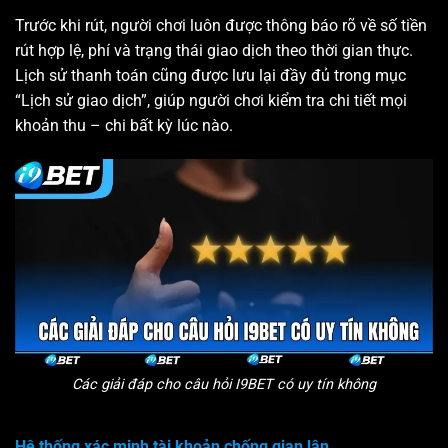
Trước khi rút, người chơi luôn được thông báo rõ về số tiền
rút hợp lệ, phí và trạng thái giao dịch theo thời gian thực.
Lịch sử thanh toán cũng được lưu lại đầy đủ trong mục
“Lịch sử giao dịch”, giúp người chơi kiểm tra chi tiết mọi
khoản thu – chi bất kỳ lúc nào.
Các giải đáp cho câu hỏi I9BET có uy tín không
Hệ thống xác minh tài khoản chống gian lận