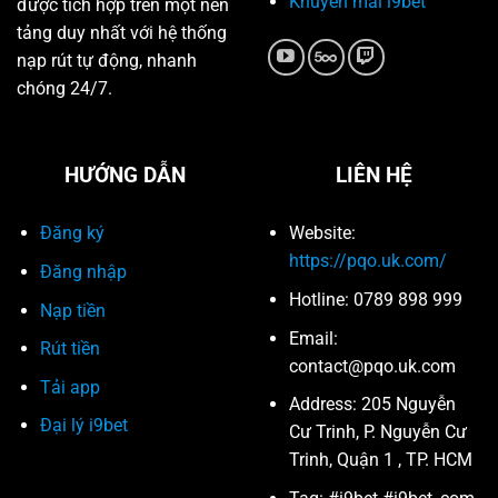
Khuyến mãi i9bet
được tích hợp trên một nền
tảng duy nhất với hệ thống
nạp rút tự động, nhanh
chóng 24/7.
HƯỚNG DẪN
LIÊN HỆ
Đăng ký
Website:
https://pqo.uk.com/
Đăng nhập
Hotline: 0789 898 999
Nạp tiền
Email:
Rút tiền
contact@pqo.uk.com
Tải app
Address: 205 Nguyễn
Đại lý i9bet
Cư Trinh, P. Nguyễn Cư
Trinh, Quận 1 , TP. HCM