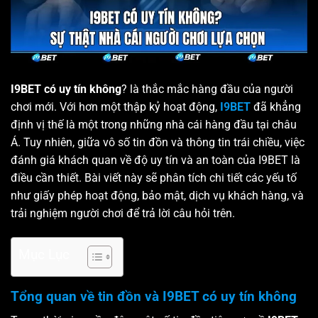
I9BET có uy tín không
?
là thắc mắc
hàng đầu của người
chơi mới. Với hơn một thập kỷ hoạt động,
I9BET
đã khẳng
định vị thế là một trong những nhà cái hàng đầu tại châu
Á. Tuy nhiên, giữa vô số tin đồn và thông tin trái chiều, việc
đánh giá khách quan về độ uy tín và an toàn của I9BET là
điều cần thiết. Bài viết này sẽ phân tích chi tiết các yếu tố
như giấy phép hoạt động, bảo mật, dịch vụ khách hàng, và
trải nghiệm người chơi để trả lời câu hỏi trên.
Mục Lục
Tổng quan về tin đồn và I9BET có uy tín không