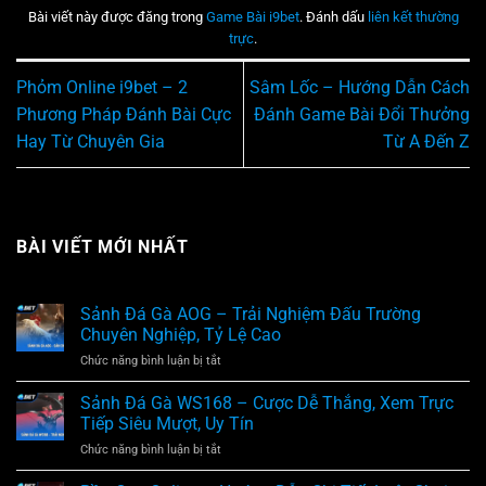
Bài viết này được đăng trong
Game Bài i9bet
. Đánh dấu
liên kết thường
trực
.
Phỏm Online i9bet – 2
Sâm Lốc – Hướng Dẫn Cách
Phương Pháp Đánh Bài Cực
Đánh Game Bài Đổi Thưởng
Hay Từ Chuyên Gia
Từ A Đến Z
BÀI VIẾT MỚI NHẤT
Sảnh Đá Gà AOG – Trải Nghiệm Đấu Trường
Chuyên Nghiệp, Tỷ Lệ Cao
Chức năng bình luận bị tắt
ở
Sảnh
Đá
Sảnh Đá Gà WS168 – Cược Dễ Thắng, Xem Trực
Gà
Tiếp Siêu Mượt, Uy Tín
AOG
Chức năng bình luận bị tắt
ở
–
Sảnh
Trải