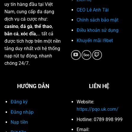
Nhà
uy tín hàng đầu tại Việt
Cái
CEO Lê Anh Tài
i9bet
Nam, cung cấp đa dạng
dịch vụ cá cược như:
Chính sách bảo mật
casino
,
đá gà
,
thể thao
,
Điều khoản sử dụng
bắn cá
,
xóc đĩa
,... tất cả
Khuyến mãi i9bet
được tích hợp trên một nền
tảng duy nhất với hệ thống
nạp rút tự động, nhanh
chóng 24/7.
HƯỚNG DẪN
LIÊN HỆ
Đăng ký
Website:
https://pqo.uk.com/
Đăng nhập
Hotline: 0789 898 999
Nạp tiền
Email: