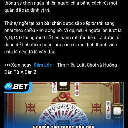
thống sẽ chọn ngẫu nhiên người chia bằng cách rút một
quân để xác định vị trí.
Thứ tự ngồi tại bàn
bài chắn
được sắp xếp từ trái sang
phải theo chiều kim đồng hồ. Ví dụ, nếu 4 người lần lượt là
A, B, C, D thì người B sẽ tiến hành rút đầu tiên. Lá được rút
dùng để tính điểm hoặc làm căn cứ xác định thành viên
chia lá nếu đó là ván đầu.
>>>Xem ngay:
Sâm Lốc
– Tìm Hiểu Luật Chơi và Hướng
Dẫn Từ A Đến Z