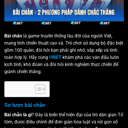
Bài chắn
là game truyền thống lâu đời của người Việt,
mang tính chiến thuật cao và. Trò chơi sử dụng bộ đặc biệt
gồm 100 quân, đòi hỏi bạn phải ghi nhớ, sắp xếp và tính
toán hợp lý. Hãy cùng
I9BET
khám phá các ván đấu luôn
kịch tính, khó đoán và đòi hỏi kinh nghiệm thực chiến để
giành chiến thắng.
Mục Lục
Sơ lược bài chắn
Bài chẵn là gì
? Đây là biến thể hiện đại của trò dân gian Tổ
tôm, được điều chỉnh để đơn giản hóa luật và rút gọn số