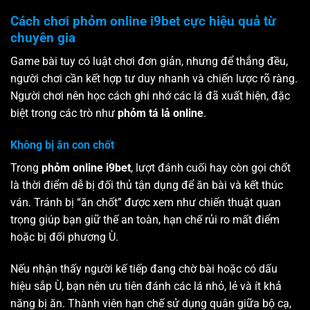
Cách chơi phỏm online i9bet cực hiệu quả từ
chuyên gia
Game bài tuy có luật chơi đơn giản, nhưng để thắng đều,
người chơi cần kết hợp tư duy nhanh và chiến lược rõ ràng.
Người chơi nên học cách ghi nhớ các lá đã xuất hiện, đặc
biệt trong các trò như
phỏm tá lả online
.
Không bị ăn con chốt
Trong
phỏm online i9bet
, lượt đánh cuối hay còn gọi chốt
là thời điểm dễ bị đối thủ tận dụng để ăn bài và kết thúc
ván. Tránh bị “ăn chốt” được xem như chiến thuật quan
trọng giúp bạn giữ thế an toàn, hạn chế rủi ro mất điểm
hoặc bị đối phương Ù.
Nếu nhận thấy người kế tiếp đang chờ bài hoặc có dấu
hiệu sắp Ù, bạn nên ưu tiên đánh các lá nhỏ, lẻ và ít khả
năng bị ăn. Thành viên hạn chế sử dụng quân giữa bộ cạ,