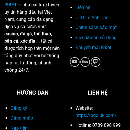
Tại
I9BET
– nhà cái trực tuyến
Liên hệ
Nhà
uy tín hàng đầu tại Việt
Cái
CEO Lê Anh Tài
i9bet
Nam, cung cấp đa dạng
dịch vụ cá cược như:
Chính sách bảo mật
casino
,
đá gà
,
thể thao
,
Điều khoản sử dụng
bắn cá
,
xóc đĩa
,... tất cả
Khuyến mãi i9bet
được tích hợp trên một nền
tảng duy nhất với hệ thống
nạp rút tự động, nhanh
chóng 24/7.
HƯỚNG DẪN
LIÊN HỆ
Đăng ký
Website:
https://pqo.uk.com/
Đăng nhập
Hotline: 0789 898 999
Nạp tiền