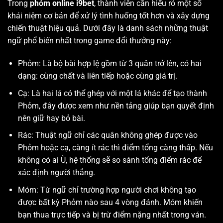
Trong
phỏm online i9bet
, thành viên cần hiểu rõ một số
khái niệm cơ bản để xử lý tình huống tốt hơn và xây dựng
chiến thuật hiệu quả. Dưới đây là danh sách những thuật
ngữ phổ biến nhất trong game đổi thưởng này:
Phỏm: Là bộ bài hợp lệ gồm từ 3 quân trở lên, có hai
dạng: cùng chất và liên tiếp hoặc cùng giá trị.
Cạ: Là hai lá có thể ghép với một lá khác để tạo thành
Phỏm, đây được xem như nền tảng giúp bạn quyết định
nên giữ hay bỏ bài.
Rác: Thuật ngữ chỉ các quân không ghép được vào
Phỏm hoặc cạ, càng ít rác thì điểm tổng càng thấp. Nếu
không có ai Ù, hệ thống sẽ so sánh tổng điểm rác để
xác định người thắng.
Móm: Từ ngữ chỉ trường hợp người chơi không tạo
được bất kỳ Phỏm nào sau 4 vòng đánh. Móm khiến
bạn thua trực tiếp và bị trừ điểm nặng nhất trong ván.