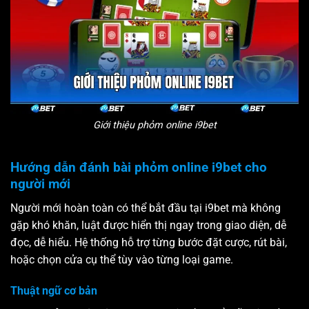
Giới thiệu phỏm online i9bet
Hướng dẫn đánh bài phỏm online i9bet cho
người mới
Người mới hoàn toàn có thể bắt đầu tại i9bet mà không
gặp khó khăn, luật được hiển thị ngay trong giao diện, dễ
đọc, dễ hiểu. Hệ thống hỗ trợ từng bước đặt cược, rút bài,
hoặc chọn cửa cụ thể tùy vào từng loại game.
Thuật ngữ cơ bản