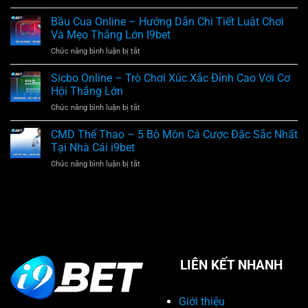
Sảnh
Trải
Đá
Bầu Cua Online – Hướng Dẫn Chi Tiết Luật Chơi
Nghiệm
Gà
Đấu
Và Mẹo Thắng Lớn I9bet
WS168
Trường
Chức năng bình luận bị tắt
ở
–
Chuyên
Bầu
Cược
Nghiệp,
Cua
Sicbo Online – Trò Chơi Xúc Xắc Đỉnh Cao Với Cơ
Dễ
Tỷ
Online
Thắng,
Hội Thắng Lớn
Lệ
–
Xem
Cao
Chức năng bình luận bị tắt
ở
Hướng
Trực
Sicbo
Dẫn
Tiếp
Online
CMD Thể Thao – 5 Bộ Môn Cá Cược Đặc Sắc Nhất
Chi
Siêu
–
Tiết
Tại Nhà Cái i9bet
Mượt,
Trò
Luật
Uy
Chức năng bình luận bị tắt
ở
Chơi
Chơi
Tín
CMD
Xúc
Và
Thể
Xắc
Mẹo
Thao
Đỉnh
Thắng
–
Cao
Lớn
5
Với
I9bet
Bộ
Cơ
Môn
Hội
Cá
Thắng
LIÊN KẾT NHANH
Cược
Lớn
Đặc
Sắc
Giới thiệu
Nhất