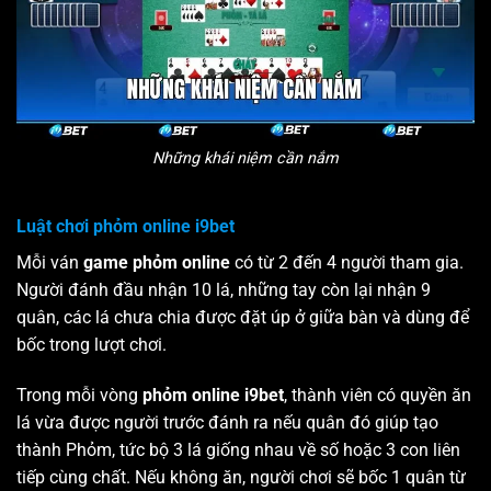
Những khái niệm cần nắm
Luật chơi phỏm online i9bet
Mỗi ván
game phỏm online
có từ 2 đến 4 người tham gia.
Người đánh đầu nhận 10 lá, những tay còn lại nhận 9
quân, các lá chưa chia được đặt úp ở giữa bàn và dùng để
bốc trong lượt chơi.
Trong mỗi vòng
phỏm online i9bet
, thành viên có quyền ăn
lá vừa được người trước đánh ra nếu quân đó giúp tạo
thành Phỏm, tức bộ 3 lá giống nhau về số hoặc 3 con liên
tiếp cùng chất. Nếu không ăn, người chơi sẽ bốc 1 quân từ