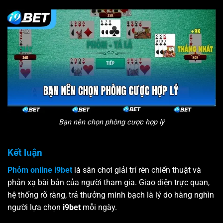
Bạn nên chọn phòng cược hợp lý
Kết luận
Phỏm online i9bet
là sân chơi giải trí rèn chiến thuật và
phản xạ bài bản của người tham gia. Giao diện trực quan,
hệ thống rõ ràng, trả thưởng minh bạch là lý do hàng nghìn
người lựa chọn
i9bet
mỗi ngày.