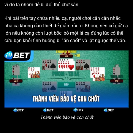
vì đó là nhóm dễ bị đối thủ chờ sẵn.
Khi bài trên tay chứa nhiều cạ, người chơi cần cân nhắc
phá cạ không cần thiết để giảm rủi ro. Không nên cố giữ cạ
lớn nếu không còn lượt bốc, bỏ một lá cạ đúng lúc có thể
cứu bạn khỏi tình huống bị “ăn chốt” và lật ngược thế ván.
Thành viên bảo vệ con chốt